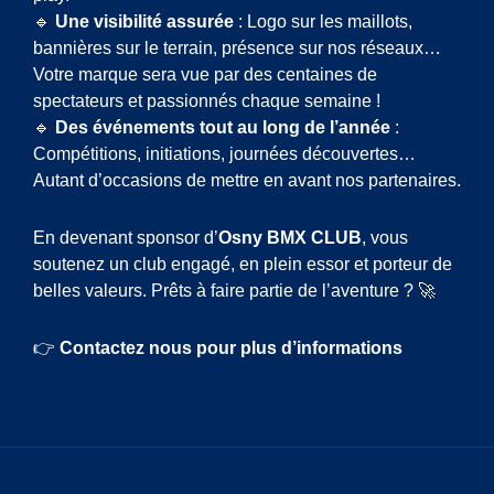
🔹
Une visibilité assurée
: Logo sur les maillots,
bannières sur le terrain, présence sur nos réseaux…
Votre marque sera vue par des centaines de
spectateurs et passionnés chaque semaine !
🔹
Des événements tout au long de l’année
:
Compétitions, initiations, journées découvertes…
Autant d’occasions de mettre en avant nos partenaires.
En devenant sponsor d’
Osny BMX CLUB
, vous
soutenez un club engagé, en plein essor et porteur de
belles valeurs. Prêts à faire partie de l’aventure ? 🚀
👉
Contactez nous pour plus d’informations