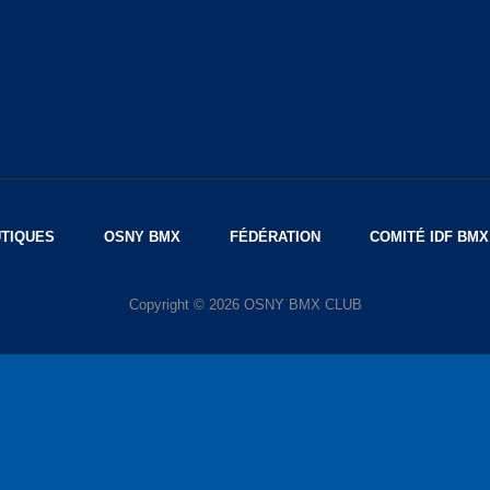
TIQUES
OSNY BMX
FÉDÉRATION
COMITÉ IDF BMX
Copyright © 2026
OSNY BMX CLUB