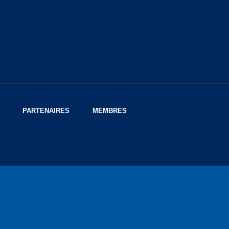
PARTENAIRES
MEMBRES