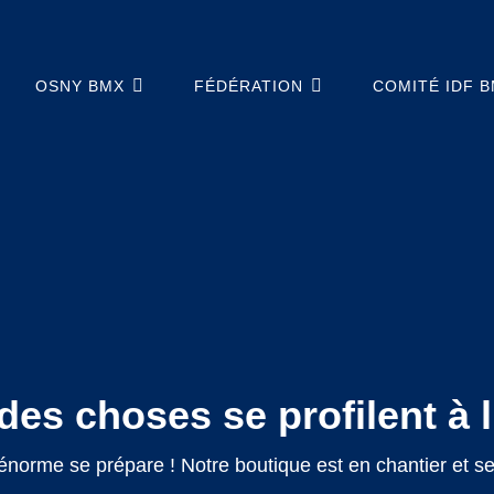
OSNY BMX
FÉDÉRATION
COMITÉ IDF 
es choses se profilent à 
norme se prépare ! Notre boutique est en chantier et ser