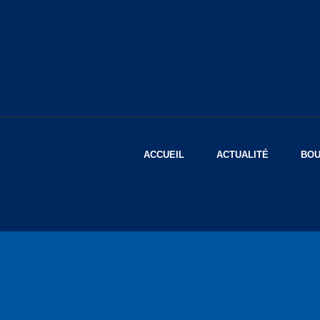
ACCUEIL
ACTUALITÉ
BOU